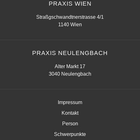
PRAXIS WIEN
Straßgschwandtnerstrasse 4/1
1140 Wien
PRAXIS NEULENGBACH
Alter Markt 17
3040 Neulengbach
Impressum
Kontakt
Person
Schwerpunkte